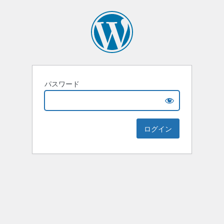
パスワード