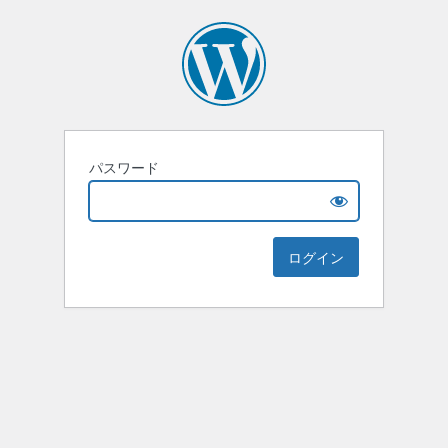
パスワード