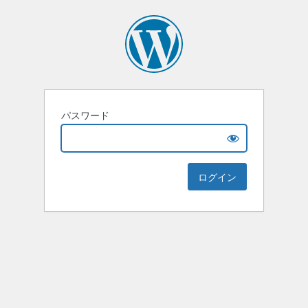
パスワード