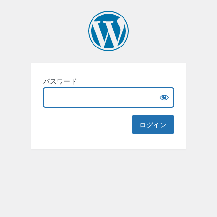
パスワード