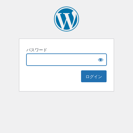
パスワード