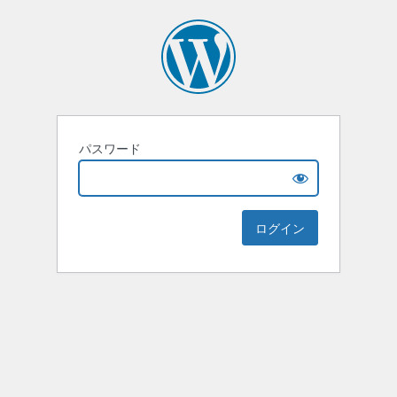
パスワード