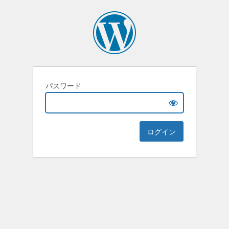
パスワード