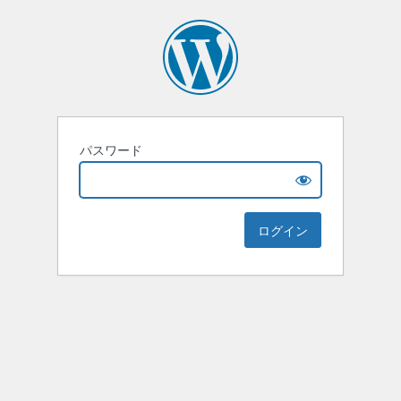
パスワード