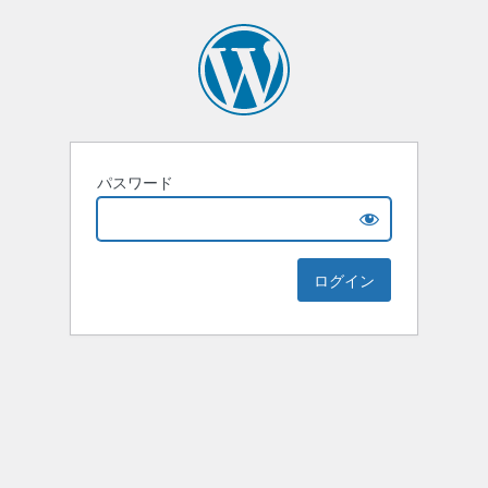
パスワード