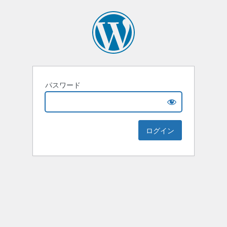
パスワード